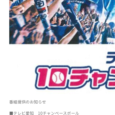
番組提供のお知らせ
■テレビ愛知 10チャンベースボール