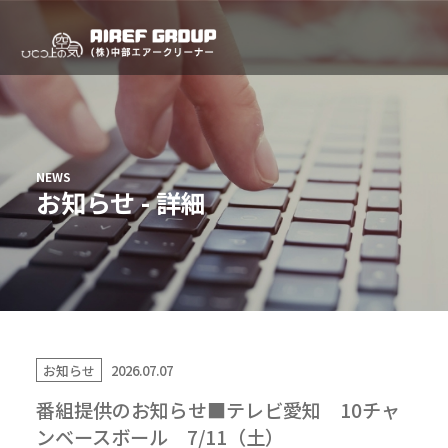
お知らせ - 詳細
お知らせ
2026.07.07
番組提供のお知らせ■テレビ愛知 10チャ
ンベースボール 7/11（土）