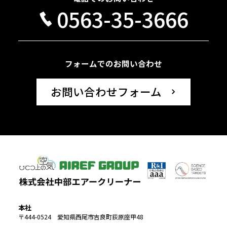
0563-35-3666
フォームでのお問い合わせ
お問い合わせフォーム
本社
〒444-0524 愛知県西尾市吉良町荻原座甲48