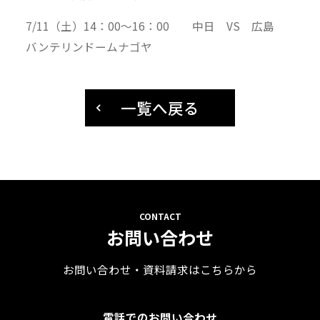
7/11（土）14：00～16：00 中日 VS 広島
バンテリンドームナゴヤ
一覧へ戻る
お問い合わせ
お問い合わせ・資料請求はこちらから
電話でのお問い合わせ