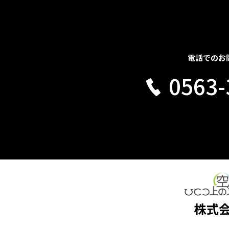
電話でのお
0563-