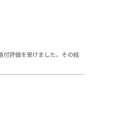
、格付評価を受けました。その結