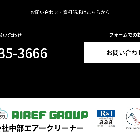
お問い合わせ・資料請求はこちらから
フォームでの
問い合わせ
35-3666
お問い合わ