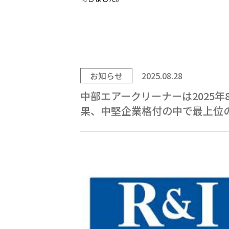
お知らせ
2025.08.28
中部エアークリーナーは2025
果、中堅企業格付の中で最上位