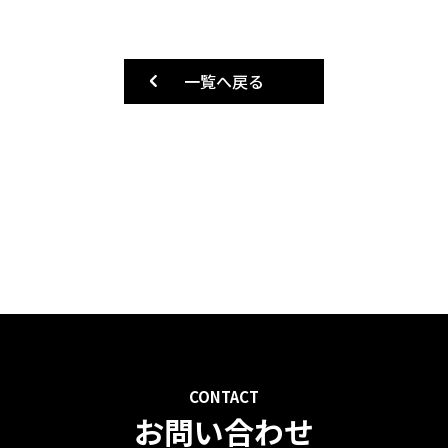
一覧へ戻る
お問い合わせ