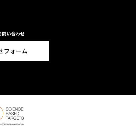
お問い合わせ
せフォーム